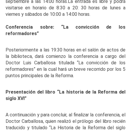
septiembre a las 14:00 horas.La entrada es libre y podrá
visitarse en horario de 8:30 a 20: 30 horas de lunes a
viernes y sábados de 10:00 a 14:00 horas.
Conferencia sobre: “La convicción de los
reformadores”
Posteriormente a las 19:30 horas en el salón de actos de
la biblioteca, dará comienzo la conferencia a cargo del
Doctor Luis Carballosa titulada “La convicción de los
reformadores” en la cual hará un breve recorrido por los 5
puntos principales de la Reforma.
Presentación del libro “La historia de la Reforma del
siglo XVI”
A continuación y para concluir, al finalizar la conferencia, el
Doctor Carballosa, quien realizó el prólogo del libro recién
traducido y titulado “La Historia de la Reforma del siglo