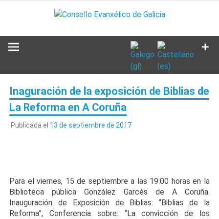
Saltar
al
contenido
Inaguración de la exposición de Biblias de
La Reforma en A Coruña
Publicada el
13 de septiembre de 2017
Para el viernes, 15 de septiembre a las 19:00 horas en la
Biblioteca pública González Garcés de A Coruña.
Inauguración de Exposición de Biblias: “Biblias de la
Reforma”, Conferencia sobre: “La convicción de los