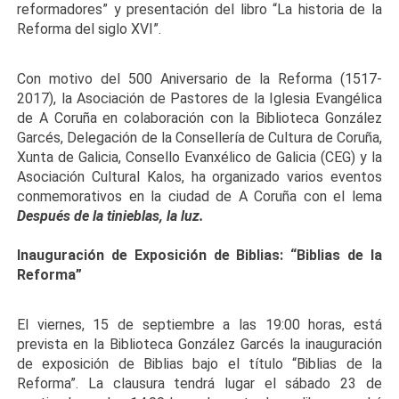
reformadores” y presentación del libro “La historia de la
Reforma del siglo XVI”.
Con motivo del 500 Aniversario de la Reforma (1517-
2017), la Asociación de Pastores de la Iglesia Evangélica
de A Coruña en colaboración con la Biblioteca González
Garcés, Delegación de la Consellería de Cultura de Coruña,
Xunta de Galicia, Consello Evanxélico de Galicia (CEG) y la
Asociación Cultural Kalos, ha organizado varios eventos
conmemorativos en la ciudad de A Coruña con el lema
Después de la tinieblas, la luz.
Inauguración de Exposición de Biblias: “Biblias de la
Reforma”
El viernes, 15 de septiembre a las 19:00 horas, está
prevista en la Biblioteca González Garcés la inauguración
de exposición de Biblias bajo el título “Biblias de la
Reforma”. La clausura tendrá lugar el sábado 23 de