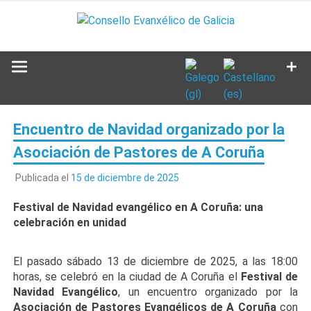
Saltar
al
contenido
Encuentro de Navidad organizado por la
Asociación de Pastores de A Coruña
Publicada el
15 de diciembre de 2025
Festival de Navidad evangélico en A Coruña: una
celebración en unidad
El pasado sábado 13 de diciembre de 2025, a las 18:00
horas, se celebró en la ciudad de A Coruña el
Festival de
Navidad Evangélico
, un encuentro organizado por la
Asociación de Pastores Evangélicos de A Coruña
con