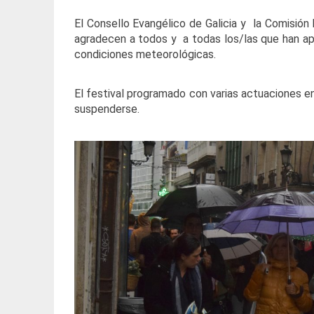
El Consello Evangélico de Galicia y la Comisi
agradecen a todos y a todas los/las que han a
condiciones meteorológicas.
El festival programado con varias actuaciones e
suspenderse.