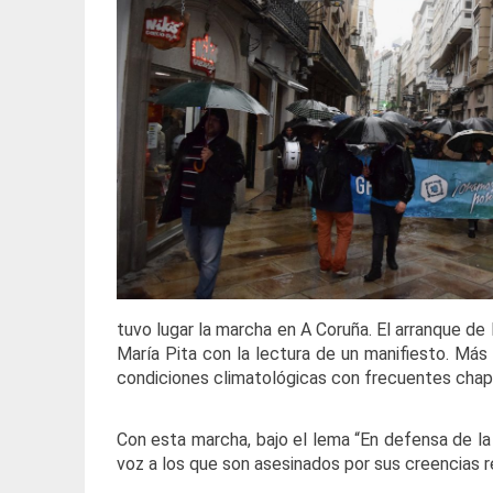
tuvo lugar la marcha en A Coruña. El arranque de
María Pita con la lectura de un manifiesto. Más
condiciones climatológicas con frecuentes chap
Con esta marcha, bajo el lema “En defensa de la
voz a los que son asesinados por sus creencias re