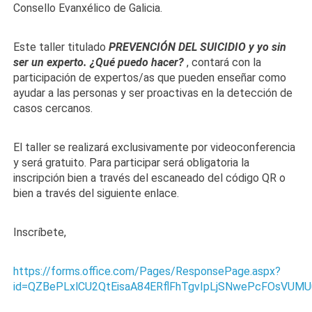
Consello Evanxélico de Galicia.
Este taller titulado
PREVENCIÓN DEL SUICIDIO y yo sin
ser un experto. ¿Qué puedo hacer?
, contará con la
participación de expertos/as que pueden enseñar como
ayudar a las personas y ser proactivas en la detección de
casos cercanos.
El taller se realizará exclusivamente por videoconferencia
y será gratuito. Para participar será obligatoria la
inscripción bien a través del escaneado del código QR o
bien a través del siguiente enlace.
Inscríbete,
https://forms.office.com/Pages/ResponsePage.aspx?
id=QZBePLxlCU2QtEisaA84ERflFhTgvIpLjSNwePcFOsVUM