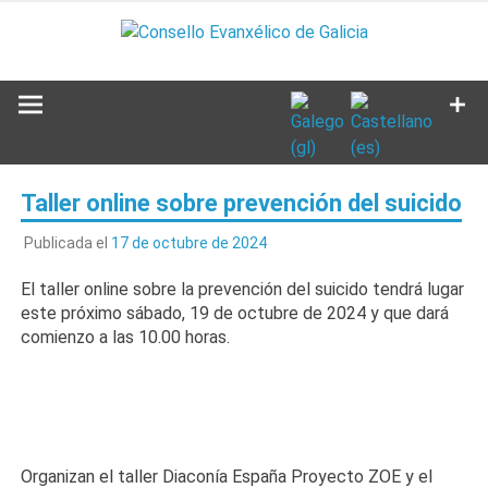
Saltar
al
contenido
Taller online sobre prevención del suicido
Publicada el
17 de octubre de 2024
El taller online sobre la prevención del suicido tendrá lugar
este próximo sábado, 19 de octubr
e de 2024 y que dará
comienzo a las 10.00 horas.
Organizan el taller Diaconía España Proyecto ZOE y el