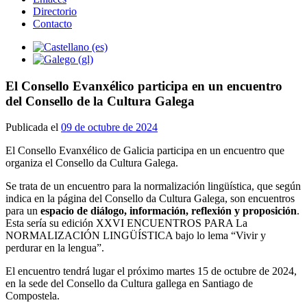
Directorio
Contacto
El Consello Evanxélico participa en un encuentro
del Consello de la Cultura Galega
Publicada el
09 de octubre de 2024
El Consello Evanxélico de Galicia participa en un encuentro que
organiza el Consello da Cultura Galega.
Se trata de un encuentro para la normalización lingüística, que según
indica en la página del Consello da Cultura Galega, son encuentros
para un
espacio de diálogo, información, reflexión y proposición
.
Esta sería su edición XXVI ENCUENTROS PARA La
NORMALIZACIÓN LINGÜÍSTICA bajo lo lema “Vivir y
perdurar en la lengua”.
El encuentro tendrá lugar el próximo martes 15 de octubre de 2024,
en la sede del Consello da Cultura gallega en Santiago de
Compostela.