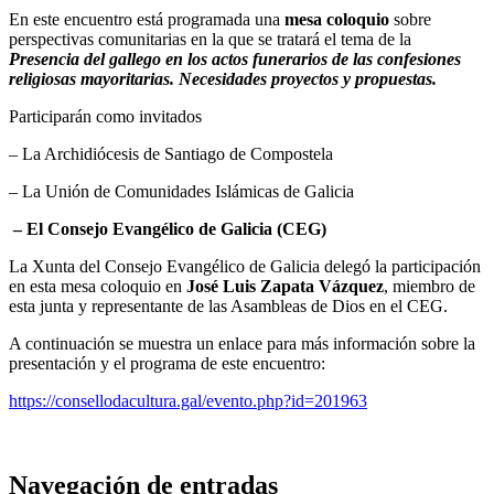
En este encuentro está programada una
mesa coloquio
sobre
perspectivas comunitarias en la que se tratará el tema de la
Presencia del gallego en los actos funerarios de las confesiones
religiosas mayoritarias. Necesidades proyectos y propuestas.
Participarán como invitados
– La Archidiócesis de Santiago de Compostela
– La Unión de Comunidades Islámicas de Galicia
– El Consejo Evangélico de Galicia (CEG)
La Xunta del Consejo Evangélico de Galicia delegó la participación
en esta mesa coloquio en
José Luis Zapata Vázquez
, miembro de
esta junta y representante de las Asambleas de Dios en el CEG.
A continuación se muestra un enlace para más información sobre la
presentación y el programa de este encuentro:
https://consellodacultura.gal/evento.php?id=201963
Navegación de entradas