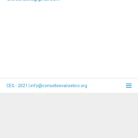
CEG - 2021 |
info@conselloevanxelico.org