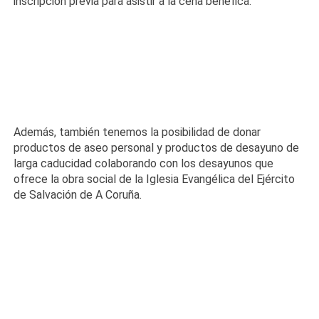
inscripción previa para asistir a la cena benéfica.
Además, también tenemos la posibilidad de donar
productos de aseo personal y productos de desayuno de
larga caducidad colaborando con los desayunos que
ofrece la obra social de la Iglesia Evangélica del Ejército
de Salvación de A Coruña.