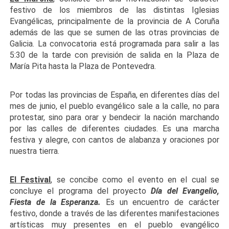
festivo de los miembros de las distintas Iglesias
Evangélicas, principalmente de la provincia de A Coruña
además de las que se sumen de las otras provincias de
Galicia. La convocatoria está programada para salir a las
5:30 de la tarde con previsión de salida en la Plaza de
María Pita hasta la Plaza de Pontevedra.
Por todas las provincias de España, en diferentes días del
mes de junio, el pueblo evangélico sale a la calle, no para
protestar, sino para orar y bendecir la nación marchando
por las calles de diferentes ciudades. Es una marcha
festiva y alegre, con cantos de alabanza y oraciones por
nuestra tierra.
El Festival
, se concibe como el evento en el cual se
concluye el programa del proyecto
Día del Evangelio,
Fiesta de la Esperanza.
Es un encuentro de carácter
festivo, donde a través de las diferentes manifestaciones
artísticas muy presentes en el pueblo evangélico