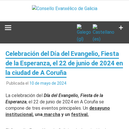
Saltar
al
contenido
Celebración del Día del Evangelio, Fiesta
de la Esperanza, el 22 de junio de 2024 en
la ciudad de A Coruña
Publicada el
10 de mayo de 2024
La celebración del
Día del Evangelio, Fiesta de la
Esperanza
, el 22 de junio de 2024 en A Coruña se
compone de tres eventos principales. Un
desayuno
institucional
, una
marcha
y un
festival.