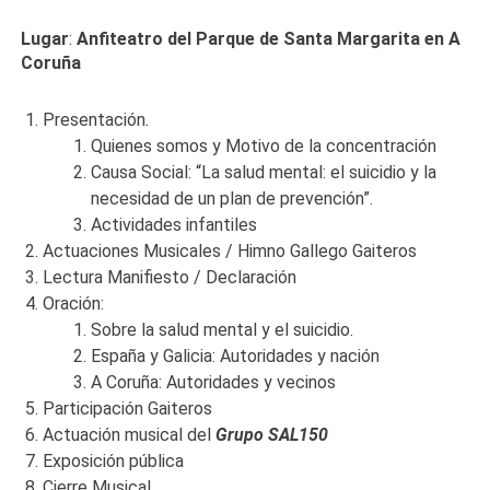
Lugar
:
Anfiteatro del Parque de Santa Margarita en A
Coruña
Presentación
.
Quienes somos y Motivo de la concentración
Causa Social: “La salud mental: el suicidio y la
necesidad de un plan de prevención”.
Actividades infantiles
Actuaciones Musicales / Himno Gallego Gaiteros
Lectura Manifiesto / Declaración
Oración:
Sobre la salud mental y el suicidio.
España y Galicia: Autoridades y nación
A Coruña: Autoridades y vecinos
Participación Gaiteros
Actuación musical del
Grupo SAL150
Exposición pública
Cierre Musical