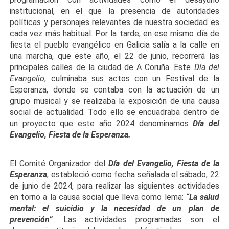
institucional, en el que la presencia de autoridades
políticas y personajes relevantes de nuestra sociedad es
cada vez más habitual. Por la tarde, en ese mismo día de
fiesta el pueblo evangélico en Galicia salía a la calle en
una marcha, que este año, el 22 de junio, recorrerá las
principales calles de la ciudad de A Coruña. Este
Día del
Evangelio
, culminaba sus actos con un Festival de la
Esperanza, donde se contaba con la actuación de un
grupo musical y se realizaba la exposición de una causa
social de actualidad. Todo ello se encuadraba dentro de
un proyecto que este año 2024 denominamos
Día del
Evangelio, Fiesta de la Esperanza.
El Comité Organizador del
Día del Evangelio, Fiesta de la
Esperanza
, estableció como fecha señalada el sábado, 22
de junio de 2024, para realizar las siguientes actividades
en torno a la causa social que lleva como lema:
“
La salud
mental: el suicidio y la necesidad de un plan de
prevención”
.
Las actividades programadas son el