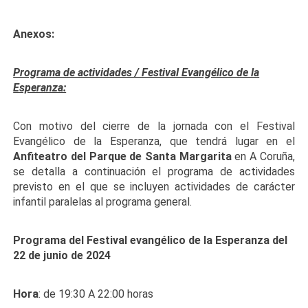
Anexos:
Programa de actividades / Festival Evangélico de la
Esperanza:
Con motivo del cierre de la jornada con el Festival
Evangélico de la Esperanza, que tendrá lugar en el
Anfiteatro del Parque de Santa Margarita
en A Coruña,
se detalla a continuación el programa de actividades
previsto en el que se incluyen actividades de carácter
infantil paralelas al programa general.
Programa del Festival evangélico de la Esperanza del
22 de junio de 2024
Hora
: de 19:30 A 22:00 horas