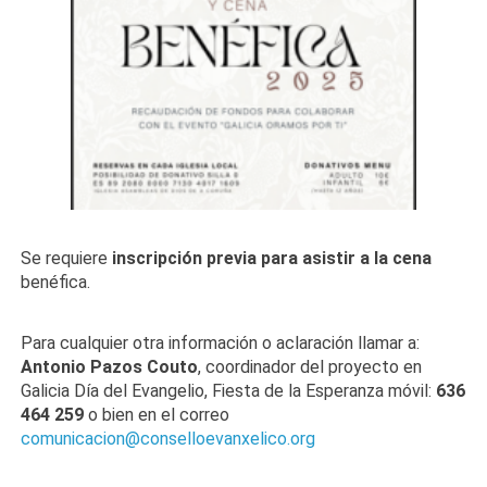
Se requiere
inscripción previa para asistir a la cena
benéfica.
Para cualquier otra información o aclaración llamar a:
Antonio Pazos Couto
, coordinador del proyecto en
Galicia Día del Evangelio, Fiesta de la Esperanza móvil:
636
464 259
o bien en el correo
comunicacion@conselloevanxelico.org