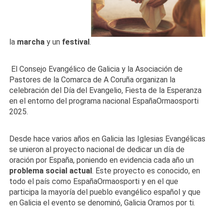
la
marcha
y un
festival
.
El Consejo Evangélico de Galicia y la Asociación de
Pastores de la Comarca de A Coruña organizan la
celebración del Día del Evangelio, Fiesta de la Esperanza
en el entorno del programa nacional EspañaOrmaosporti
2025.
Desde hace varios años en Galicia las Iglesias Evangélicas
se unieron al proyecto nacional de dedicar un día de
oración por España, poniendo en evidencia cada año un
problema social actual
. Este proyecto es conocido, en
todo el país como EspañaOrmaosporti y en el que
participa la mayoría del pueblo evangélico español y que
en Galicia el evento se denominó, Galicia Oramos por ti.