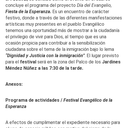
concluye el programa del proyecto
Día del Evangelio,
Fiesta de la Esperanza
.
Es un encuentro de carácter
festivo, donde a través de las diferentes manifestaciones
artísticas muy presentes en el pueblo Evangélico
tenemos una oportunidad más de mostrar a la ciudadanía
el privilegio de vivir para Dios, al tiempo que es una
ocasión propicia para contribuir a la sensibilización
ciudadana sobre el tema de la inmigración bajo lo lema
“Dignidad y Justicia con la inmigración”
. El lugar previsto
para el
festival
será en la zona del Palco de los
Jardines
Méndez Núñez a las 7:30 de la tarde.
Anexos:
Programa de actividades /
Festival Evangélico de la
Esperanza
A efectos de cumplimentar el expediente necesario para