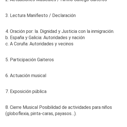
3. Lectura Manifiesto / Declaración
4. Oración por: la. Dignidad y Justicia con la inmigración.
b. España y Galicia: Autoridades y nación
c. A Coruña: Autoridades y vecinos
5. Participación Gaiteros
6. Actuación musical
7. Exposición pública
8. Cierre Musical Posibilidad de actividades para niños
(globoflexia, pinta-caras, payasos…).