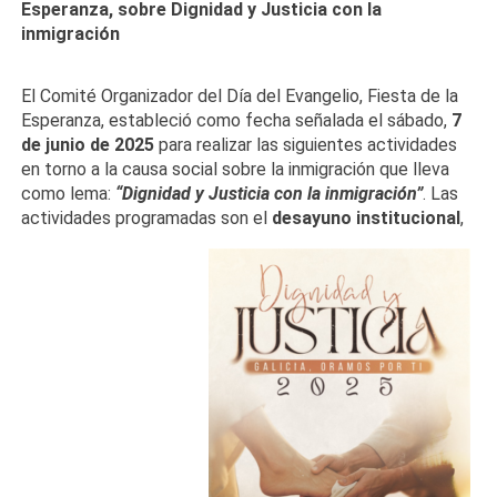
Esperanza, sobre Dignidad y Justicia con la
inmigración
El Comité Organizador del Día del Evangelio, Fiesta de la
Esperanza, estableció como fecha señalada el sábado,
7
de junio de 2025
para realizar las siguientes actividades
en torno a la causa social sobre la inmigración que lleva
como lema:
“Dignidad y Justicia con la inmigración”
. Las
actividades programadas son el
desayuno institucional
,