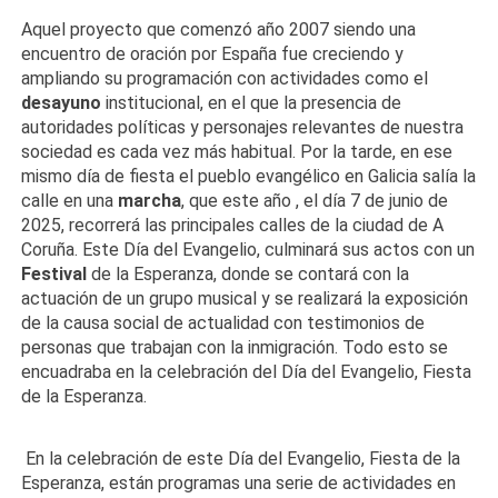
Aquel proyecto que comenzó año 2007 siendo una
encuentro de oración por España fue creciendo y
ampliando su programación con actividades como el
desayuno
institucional, en el que la presencia de
autoridades políticas y personajes relevantes de nuestra
sociedad es cada vez más habitual. Por la tarde, en ese
mismo día de fiesta el pueblo evangélico en Galicia salía la
calle en una
marcha
, que este año , el día 7 de junio de
2025, recorrerá las principales calles de la ciudad de A
Coruña. Este Día del Evangelio, culminará sus actos con un
Festival
de la Esperanza, donde se contará con la
actuación de un grupo musical y se realizará la exposición
de la causa social de actualidad con testimonios de
personas que trabajan con la inmigración. Todo esto se
encuadraba en la celebración del Día del Evangelio, Fiesta
de la Esperanza.
En la celebración de este Día del Evangelio, Fiesta de la
Esperanza, están programas una serie de actividades en