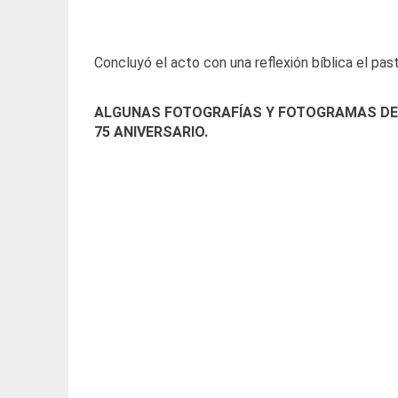
Concluyó el acto con una reflexión bíblica el pas
ALGUNAS FOTOGRAFÍAS Y FOTOGRAMAS DE L
75 ANIVERSARIO.