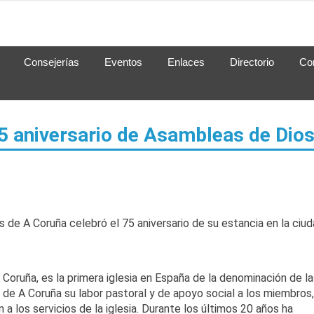
Consejerías
Eventos
Enlaces
Directorio
Co
 aniversario de Asambleas de Dio
s de A Coruña celebró el 75 aniversario de su estancia en la ciu
Coruña, es la primera iglesia en España de la denominación de la
de A Coruña su labor pastoral y de apoyo social a los miembros,
 los servicios de la iglesia. Durante los últimos 20 años ha