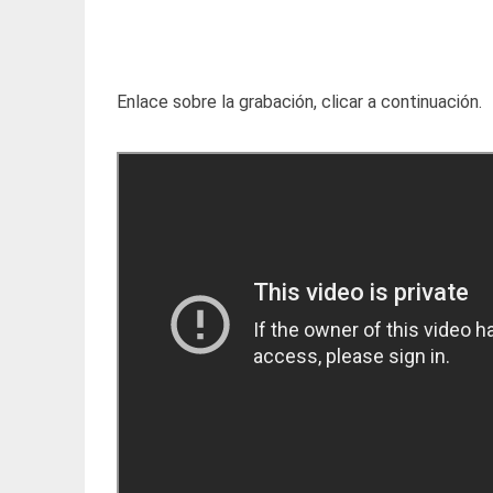
Enlace sobre la grabación, clicar a continuación.