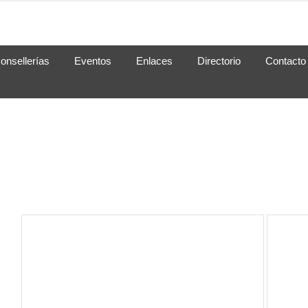
onsellerías
Eventos
Enlaces
Directorio
Contacto